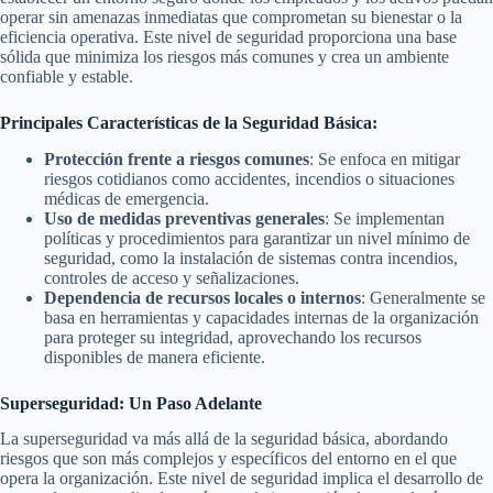
operar sin amenazas inmediatas que comprometan su bienestar o la
eficiencia operativa. Este nivel de seguridad proporciona una base
sólida que minimiza los riesgos más comunes y crea un ambiente
confiable y estable.
Principales Características de la Seguridad Básica:
Protección frente a riesgos comunes
: Se enfoca en mitigar
riesgos cotidianos como accidentes, incendios o situaciones
médicas de emergencia.
Uso de medidas preventivas generales
: Se implementan
políticas y procedimientos para garantizar un nivel mínimo de
seguridad, como la instalación de sistemas contra incendios,
controles de acceso y señalizaciones.
Dependencia de recursos locales o internos
: Generalmente se
basa en herramientas y capacidades internas de la organización
para proteger su integridad, aprovechando los recursos
disponibles de manera eficiente.
Superseguridad: Un Paso Adelante
La superseguridad va más allá de la seguridad básica, abordando
riesgos que son más complejos y específicos del entorno en el que
opera la organización. Este nivel de seguridad implica el desarrollo de