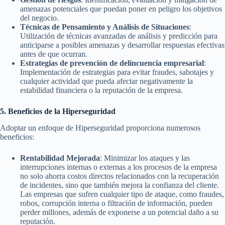
amenazas potenciales que puedan poner en peligro los objetivos
del negocio.
Técnicas de Pensamiento y Análisis de Situaciones
:
Utilización de técnicas avanzadas de análisis y predicción para
anticiparse a posibles amenazas y desarrollar respuestas efectivas
antes de que ocurran.
Estrategias de prevención de delincuencia empresarial
:
Implementación de estrategias para evitar fraudes, sabotajes y
cualquier actividad que pueda afectar negativamente la
estabilidad financiera o la reputación de la empresa.
5. Beneficios de la Hiperseguridad
Adoptar un enfoque de Hiperseguridad proporciona numerosos
beneficios:
Rentabilidad Mejorada
: Minimizar los ataques y las
interrupciones internas o externas a los procesos de la empresa
no solo ahorra costos directos relacionados con la recuperación
de incidentes, sino que también mejora la confianza del cliente.
Las empresas que sufren cualquier tipo de ataque, como fraudes,
robos, corrupción interna o filtración de información, pueden
perder millones, además de exponerse a un potencial daño a su
reputación.