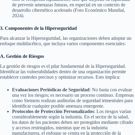
de prevenir amenazas futuras, en especial en un contexto de
desarrollo cibernético acelerado (Foro Económico Mundial,
2024).
3. Componentes de la Hiperseguridad
Para alcanzar la Hiperseguridad, las organizaciones deben adoptar un
enfoque multifacético, que incluya varios componentes esenciales:
A. Gestión de Riesgos
La gestión de riesgos es el pilar fundamental de la Hiperseguridad.
Identificar las vulnerabilidades dentro de una organización permite
establecer controles precisos y optimizar recursos. Esto implica:
Evaluaciones Periódicas de Seguridad
: No basta con evaluar
una vez los riesgos; es necesario un proceso continuo. Empresas
como Siemens realizan auditorías de seguridad trimestrales para
identificar cualquier posible amenaza emergente.
Protocolos de Protección Personalizados
: Los riesgos varían
considerablemente según la industria. En el sector de la salud,
los datos de los pacientes deben ser protegidos mediante cifrado
y accesos restringidos, mientras que en la industria
manufacturera, el enfoque se centra en la protección de la