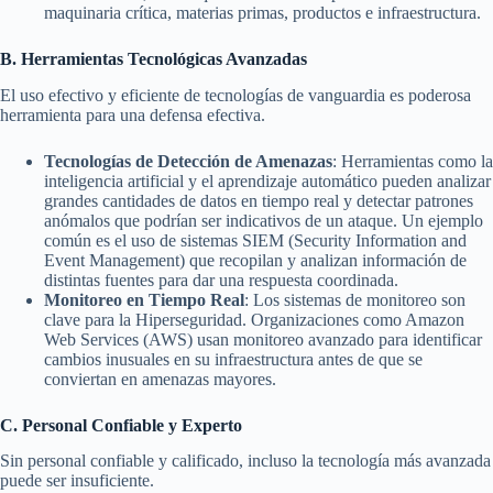
maquinaria crítica, materias primas, productos e infraestructura.
B. Herramientas Tecnológicas Avanzadas
El uso efectivo y eficiente de tecnologías de vanguardia es poderosa
herramienta para una defensa efectiva.
Tecnologías de Detección de Amenazas
: Herramientas como la
inteligencia artificial y el aprendizaje automático pueden analizar
grandes cantidades de datos en tiempo real y detectar patrones
anómalos que podrían ser indicativos de un ataque. Un ejemplo
común es el uso de sistemas SIEM (Security Information and
Event Management) que recopilan y analizan información de
distintas fuentes para dar una respuesta coordinada.
Monitoreo en Tiempo Real
: Los sistemas de monitoreo son
clave para la Hiperseguridad. Organizaciones como Amazon
Web Services (AWS) usan monitoreo avanzado para identificar
cambios inusuales en su infraestructura antes de que se
conviertan en amenazas mayores.
C. Personal Confiable y Experto
Sin personal confiable y calificado, incluso la tecnología más avanzada
puede ser insuficiente.