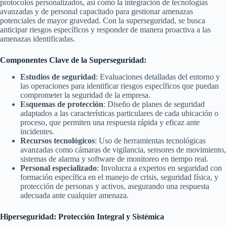
protocolos personalizados, así como la integración de tecnologías
avanzadas y de personal capacitado para gestionar amenazas
potenciales de mayor gravedad. Con la superseguridad, se busca
anticipar riesgos específicos y responder de manera proactiva a las
amenazas identificadas.
Componentes Clave de la Superseguridad:
Estudios de seguridad
: Evaluaciones detalladas del entorno y
las operaciones para identificar riesgos específicos que puedan
comprometer la seguridad de la empresa.
Esquemas de protección
: Diseño de planes de seguridad
adaptados a las características particulares de cada ubicación o
proceso, que permiten una respuesta rápida y eficaz ante
incidentes.
Recursos tecnológicos
: Uso de herramientas tecnológicas
avanzadas como cámaras de vigilancia, sensores de movimiento,
sistemas de alarma y software de monitoreo en tiempo real.
Personal especializado
: Involucra a expertos en seguridad con
formación específica en el manejo de crisis, seguridad física, y
protección de personas y activos, asegurando una respuesta
adecuada ante cualquier amenaza.
Hiperseguridad: Protección Integral y Sistémica