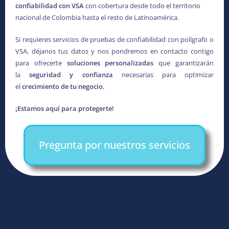
confiabilidad con VSA
con cobertura desde todo el territorio
nacional de Colombia hasta el resto de Latinoamérica.
Si requieres servicios de pruebas de confiabilidad con polígrafo o
VSA, déjanos tus datos y nos pondremos en contacto contigo
para ofrecerte
soluciones personalizadas
que garantizarán
la
seguridad y confianza
necesarias para optimizar
el
crecimiento de tu negocio.
¡Estamos aquí para protegerte!
Pregunta por nuestros servicios